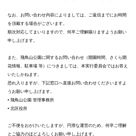
なお、お問い合わせ内容によりましては、ご返信までにお時間
を頂戴する場合がございます。
順次対応してまいりますので、何卒ご理解賜りますようお願い
申し上げます。
また、飛鳥山公園に関するお問い合わせ（開園時間、さくら開
花情報、駐車場 等）につきましては、本実行委員会ではお答え
いたしかねます。
恐れ入りますが、下記窓口へ直接お問い合わせくださいますよ
うお願い申し上げます。
• 飛鳥山公園 管理事務所
• 北区役所
ご不便をおかけいたしますが、円滑な運営のため、何卒ご理解
とご協力のほどよろしくお願い申し上げます。