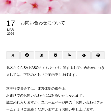
17
お問い合わせについて
MAR
2026
北区さくらSA-KASOさくらまつりに関するお問い合わせにつき
ましては、下記のとおりご案内申し上げます。
本実行委員会では、運営体制の都合上、
お電話でのお問い合わせには対応いたしかねます。
誠に恐れ入りますが、当ホームページ内の「お問い合わせフォ
ーム」よりご連絡くださいますようお願い申し上げます。