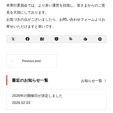
本実行委員会では、より良い運営を目指し、皆さまからのご意
見を大切にしております。
お気づきの点がございましたら、お問い合わせフォームよりお
寄せいただけますと幸いです。
最近のお知らせ一覧
お知らせ一覧
2026年の開催日が決定しました
2026.02.03