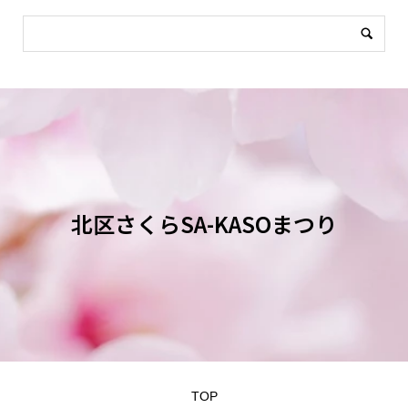
北区さくらSA-KASOまつり
TOP