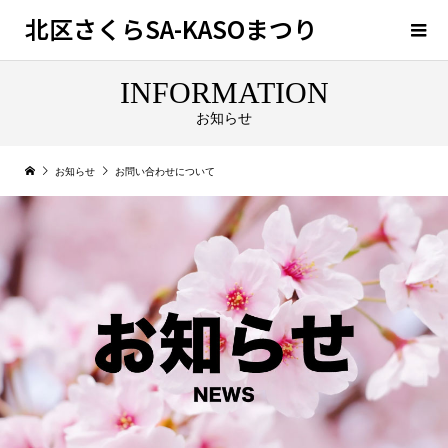
北区さくらSA-KASOまつり
INFORMATION
お知らせ
お知らせ
お問い合わせについて