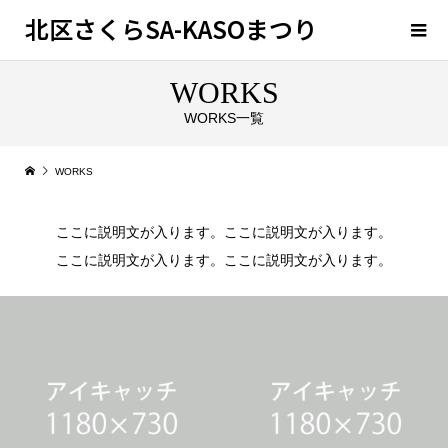
北区さくらSA-KASOまつり
WORKS
WORKS一覧
WORKS
ここに説明文が入ります。ここに説明文が入ります。
ここに説明文が入ります。ここに説明文が入ります。