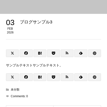
03
ブログサンプル3
FEB
2026
サンプルテキストサンプルテキスト。
未分類
Comments:
0